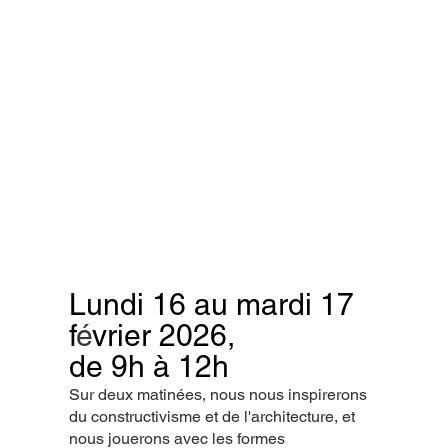
Lundi 16 au mardi 17
f
é
vrier 2026,
de 9h à 12h
Sur deux matinées, nous nous inspirerons
du constructivisme et de l'architecture, et
nous jouerons avec les formes