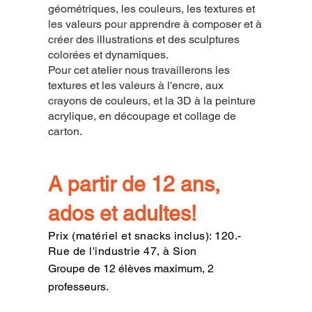
géométriques, les couleurs, les textures et
les valeurs pour apprendre à composer et à
créer des illustrations et des sculptures
colorées et dynamiques.
Pour cet atelier nous travaillerons les
textures et les valeurs à l'encre, aux
crayons de couleurs, et la 3D à la peinture
acrylique, en découpage et collage de
carton.
A partir de 12 ans,
ados et adultes!
Prix (matériel et snacks inclus): 120.-
Rue de l'industrie 47, à Sion
Groupe de 12 élèves maximum, 2
professeurs.