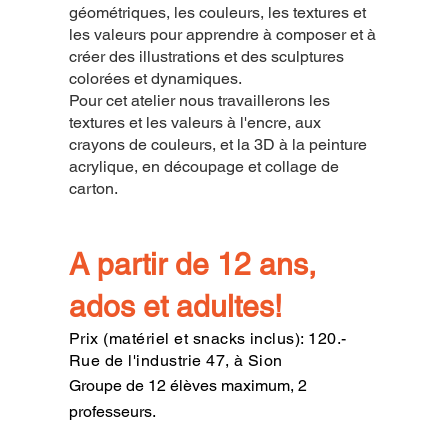
géométriques, les couleurs, les textures et
les valeurs pour apprendre à composer et à
créer des illustrations et des sculptures
colorées et dynamiques.
Pour cet atelier nous travaillerons les
textures et les valeurs à l'encre, aux
crayons de couleurs, et la 3D à la peinture
acrylique, en découpage et collage de
carton.
A partir de 12 ans,
ados et adultes!
Prix (matériel et snacks inclus): 120.-
Rue de l'industrie 47, à Sion
Groupe de 12 élèves maximum, 2
professeurs.