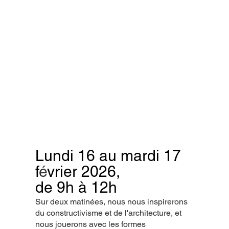
Lundi 16 au mardi 17
f
é
vrier 2026,
de 9h à 12h
Sur deux matinées, nous nous inspirerons
du constructivisme et de l'architecture, et
nous jouerons avec les formes