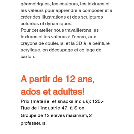
géométriques, les couleurs, les textures et
les valeurs pour apprendre à composer et à
créer des illustrations et des sculptures
colorées et dynamiques.
Pour cet atelier nous travaillerons les
textures et les valeurs à l'encre, aux
crayons de couleurs, et la 3D à la peinture
acrylique, en découpage et collage de
carton.
A partir de 12 ans,
ados et adultes!
Prix (matériel et snacks inclus): 120.-
Rue de l'industrie 47, à Sion
Groupe de 12 élèves maximum, 2
professeurs.