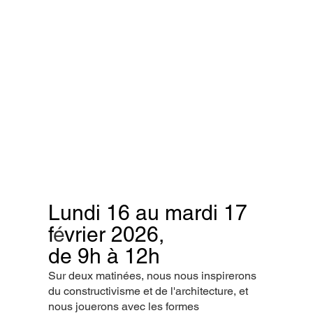
Lundi 16 au mardi 17
f
é
vrier 2026,
de 9h à 12h
Sur deux matinées, nous nous inspirerons
du constructivisme et de l'architecture, et
nous jouerons avec les formes